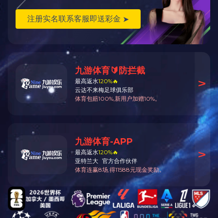
中国最具成长力民营企业100强