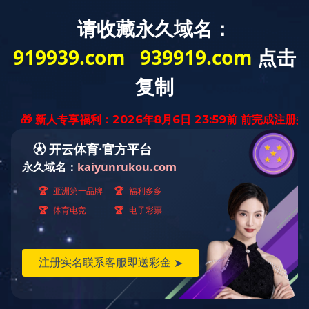
公司简介
资质荣誉
技术创新 实力见证