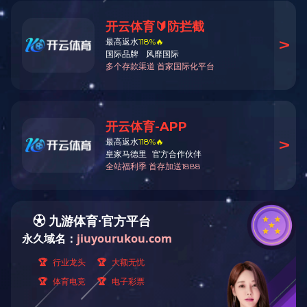
国际环境体系认证