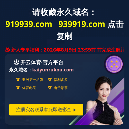
首页
产品展示
染色机